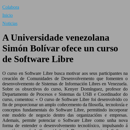
Colabora
Inicio
Noticias
A Universidade venezolana
Simón Bolívar ofece un curso
de Software Libre
O curso en Software Libre busca motivar aos seus participantes na
creación de Comunidades de Desenvolvemento que fomenten o
desenvolvemento de Sistemas de Información Libres en Venezuela.
Sobre os obxectivos do curso, Kenyer Domínguez, profesor do
Departamento de Procesos e Sistemas da USB e Coordinador do
curso, comentou: « O curso de Software Libre foi desenvolvido co
fin de proporcionar un amplo coñecemento da filosofía, tecnoloxía e
conceptos fundamentais do Software Libre, permitindo incorporar
este modelo de negocio dentro das organizacións e empresas.
Ademais, permite potenciar o Software Libre como unha nova
forma de entender o desenvolvemento tecnolóxico, impulsando á