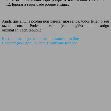
Ignorar a seguridade porque é Linux
…
Ainda que algúns poidan non parecer moi serios, todos teñen o seu
razonamento. Pódelos ver (en inglés) no artigo
orixinal en TechRepublic.
Busca en las mejores tiendas directamente en línea
Comparação Open Source vs. Software fechado